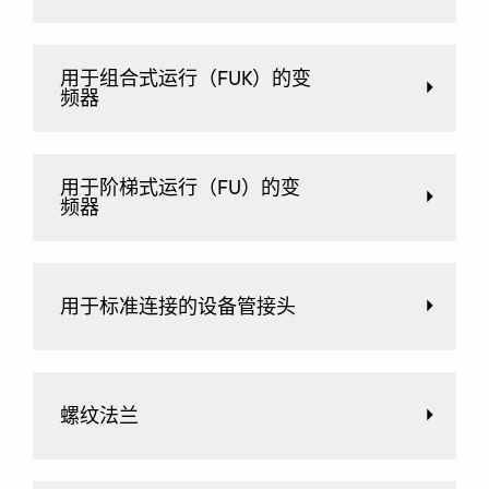
用于组合式运行（FUK）的变
频器
用于阶梯式运行（FU）的变
频器
用于标准连接的设备管接头
螺纹法兰