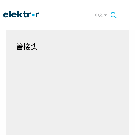
中文
管接头