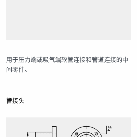
用于压力端或吸气端软管连接和管道连接的中
间零件。
管接头