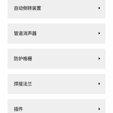
自动倒转装置
管道消声器
防护格栅
焊接法兰
插件