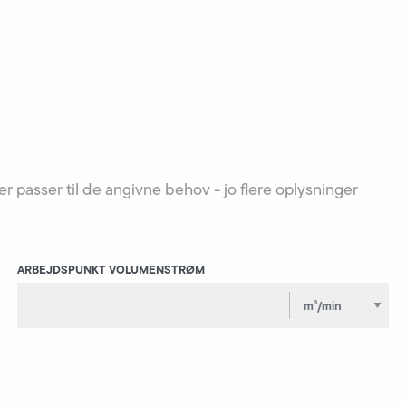
 passer til de angivne behov - jo flere oplysninger
ARBEJDSPUNKT VOLUMENSTRØM