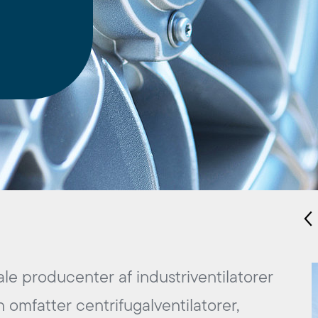
ale producenter af industriventilatorer
 omfatter centrifugalventilatorer,