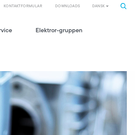
DANSK
KONTAKTFORMULAR
DOWNLOADS
rvice
Elektror-gruppen