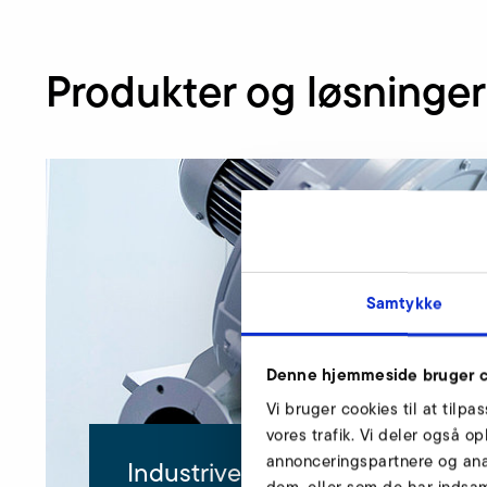
Produkter og løsninger
Samtykke
Denne hjemmeside bruger c
Vi bruger cookies til at tilpa
vores trafik. Vi deler også 
annonceringspartnere og ana
Industriventilatorer