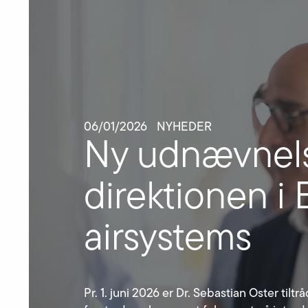
06/01/2026
NYHEDER
Ny udnævnelse
direktionen i 
airsystems
Pr. 1. juni 2026 er Dr. Sebastian Oster til