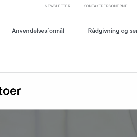
NEWSLETTER
KONTAKTPERSONERNE
Anvendelsesformål
Rådgivning og se
toer