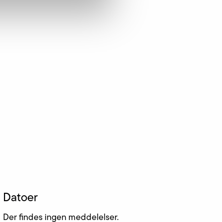
Datoer
Der findes ingen meddelelser.