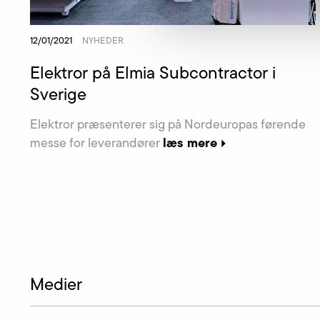
12/01/2021
NYHEDER
Elektror på Elmia Subcontractor i
Sverige
Elektror præsenterer sig på Nordeuropas førende
læs mere
messe for leverandører
Medier