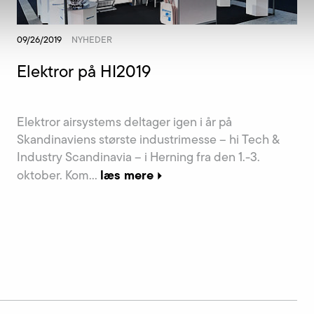
09/26/2019
NYHEDER
Elektror på HI2019
Elektror airsystems deltager igen i år på
Skandinaviens største industrimesse – hi Tech &
Industry Scandinavia – i Herning fra den 1.-3.
læs mere
oktober. Kom…