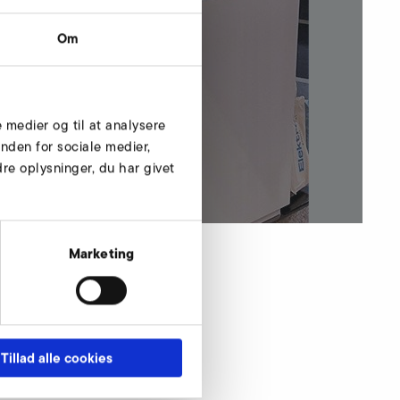
Om
e medier og til at analysere
nden for sociale medier,
e oplysninger, du har givet
Marketing
Tillad alle cookies