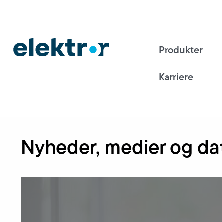
Produkter
Karriere
Nyheder, medier og da