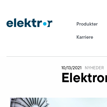
Produkter
Karriere
10/13/2021
NYHEDER
Elektro