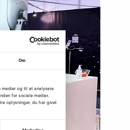
Om
e medier og til at analysere
nden for sociale medier,
e oplysninger, du har givet