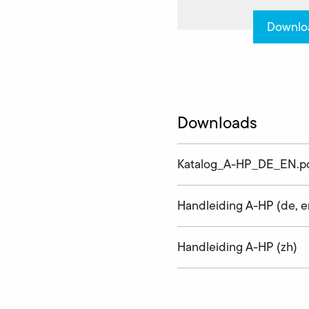
Downlo
Downloads
Katalog_A-HP_DE_EN.p
Handleiding A-HP (de, e
Handleiding A-HP (zh)