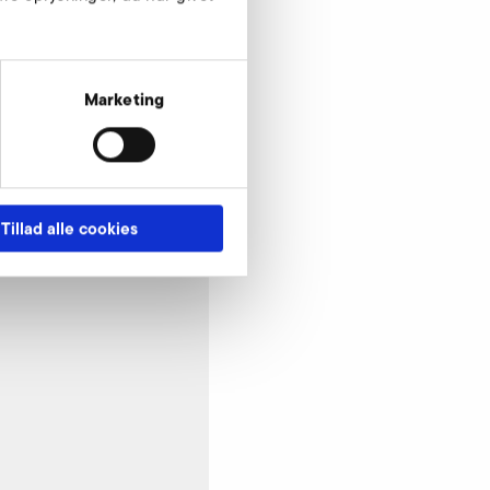
Marketing
Tillad alle cookies