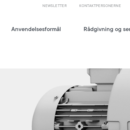
NEWSLETTER
KONTAKTPERSONERNE
Anvendelsesformål
Rådgivning og se