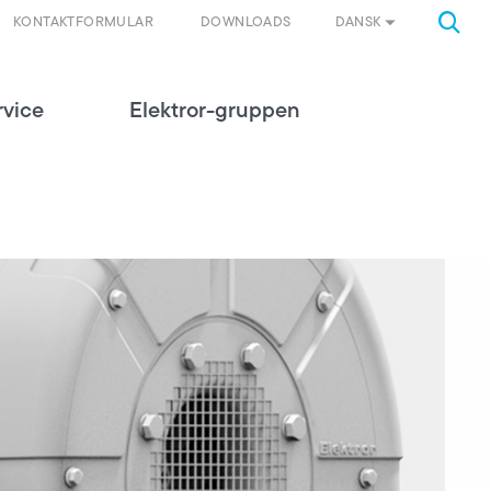
DANSK
KONTAKTFORMULAR
DOWNLOADS
rvice
Elektror-gruppen