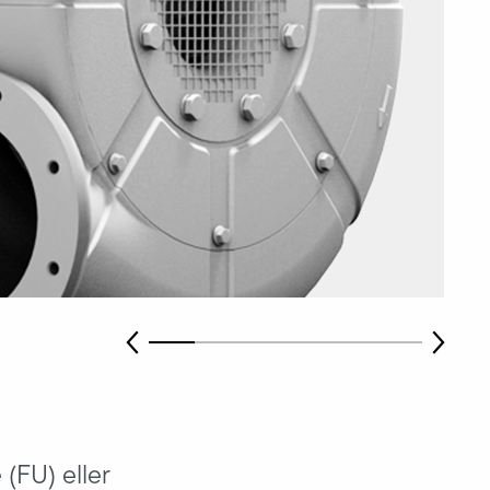
 (FU) eller