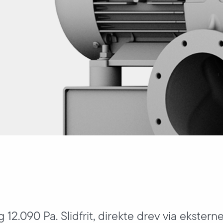
 12.090 Pa. Slidfrit, direkte drev via eksterne