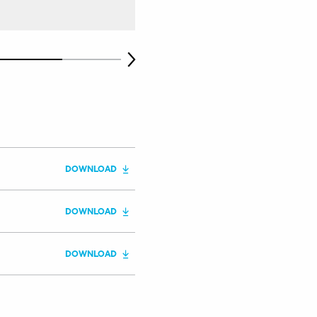
DOWNLOAD
DOWNLOAD
DOWNLOAD