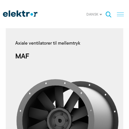
DANSK
Axiale ventilatorer til mellemtryk
MAF