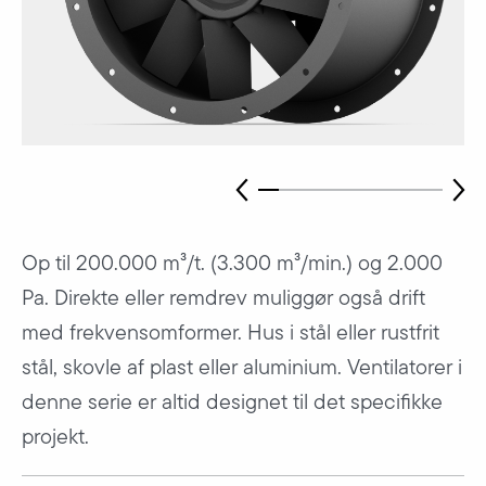
Op til 200.000 m³/t. (3.300 m³/min.) og 2.000
Pa. Direkte eller remdrev muliggør også drift
med frekvensomformer. Hus i stål eller rustfrit
stål, skovle af plast eller aluminium. Ventilatorer i
denne serie er altid designet til det specifikke
projekt.