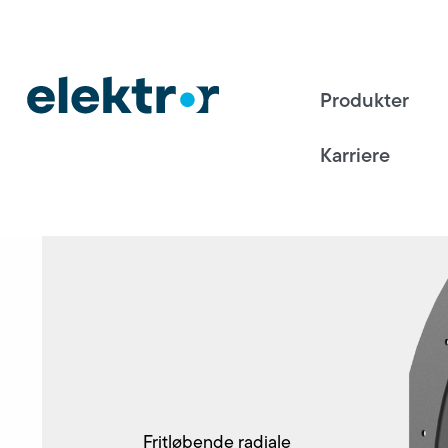
Produkter
Karriere
Fritløbende radiale