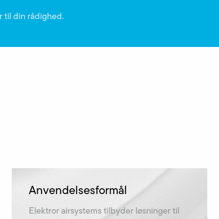
 til din rådighed.
Anvendelsesformål
Elektror airsystems tilbyder løsninger til