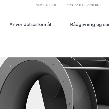
NEWSLETTER
KONTAKTPERSONERNE
Anvendelsesformål
Rådgivning og se