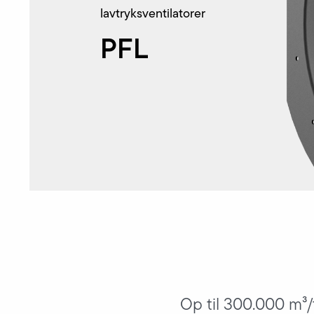
lavtryksventilatorer
PFL
Op til 300.000 m³/