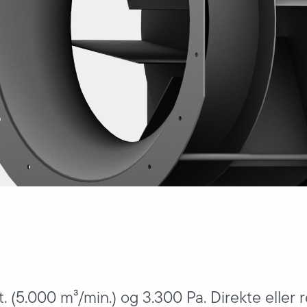
t. (5.000 m³/min.) og 3.300 Pa. Direkte eller