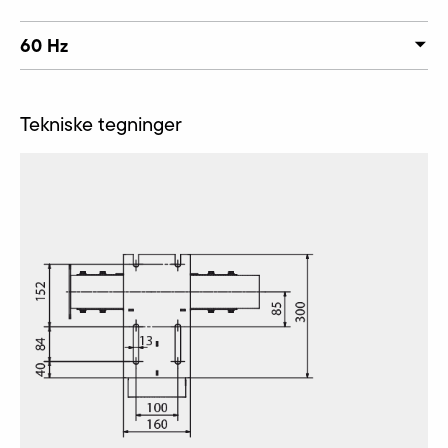
60 Hz
Tekniske tegninger