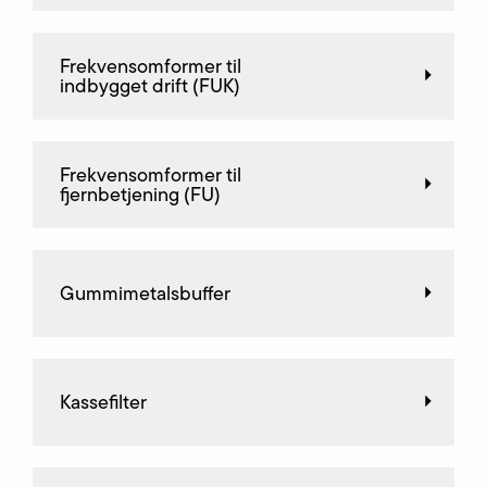
Frekvensomformer til
indbygget drift (FUK)
Frekvensomformer til
fjernbetjening (FU)
Gummimetalsbuffer
Kassefilter