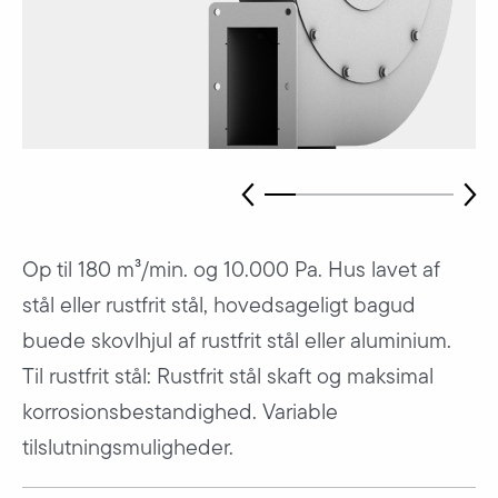
Op til 180 m³/min. og 10.000 Pa. Hus lavet af
stål eller rustfrit stål, hovedsageligt bagud
buede skovlhjul af rustfrit stål eller aluminium.
Til rustfrit stål: Rustfrit stål skaft og maksimal
korrosionsbestandighed. Variable
tilslutningsmuligheder.