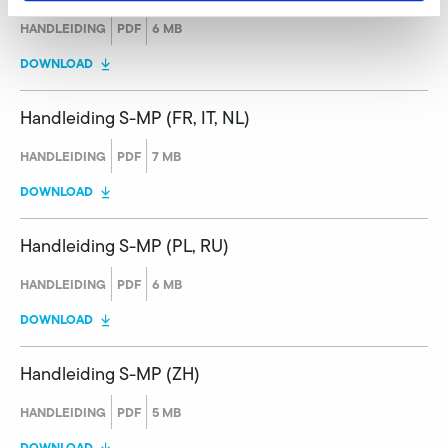
HANDLEIDING
PDF
6 MB
DOWNLOAD
Handleiding S-MP (FR, IT, NL)
HANDLEIDING
PDF
7 MB
DOWNLOAD
Handleiding S-MP (PL, RU)
HANDLEIDING
PDF
6 MB
DOWNLOAD
Handleiding S-MP (ZH)
HANDLEIDING
PDF
5 MB
DOWNLOAD