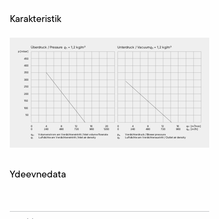
Karakteristik
Ydeevnedata