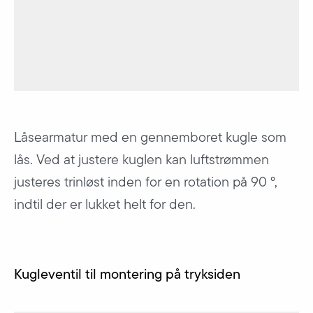
Låsearmatur med en gennemboret kugle som
lås. Ved at justere kuglen kan luftstrømmen
justeres trinløst inden for en rotation på 90 °,
indtil der er lukket helt for den.
Kugleventil til montering på tryksiden