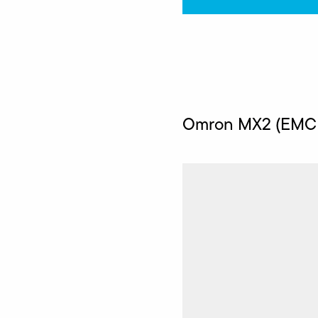
Omron MX2 (EMC k