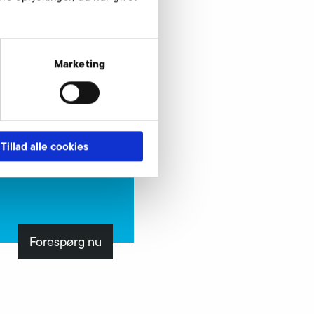
Marketing
Tillad alle cookies
Forespørg nu