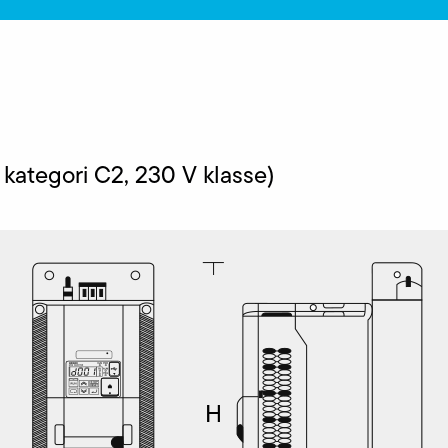
ategori C2, 230 V klasse)