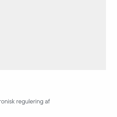
ronisk regulering af