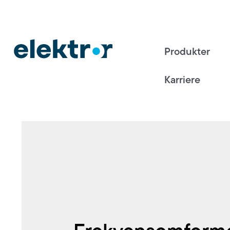
Produkter
Karriere