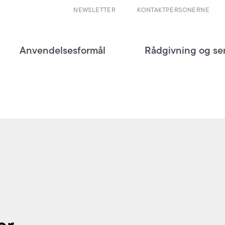
NEWSLETTER
KONTAKTPERSONERNE
Anvendelsesformål
Rådgivning og se