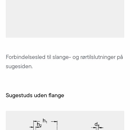
Forbindelsesled til slange- og rørtilslutninger på
sugesiden.
Sugestuds uden flange