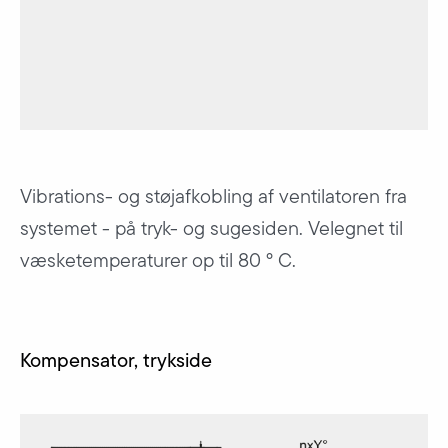
Vibrations- og støjafkobling af ventilatoren fra
systemet - på tryk- og sugesiden. Velegnet til
væsketemperaturer op til 80 ° C.
Kompensator, trykside