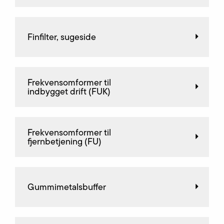
Finfilter, sugeside
Frekvensomformer til
indbygget drift (FUK)
Frekvensomformer til
fjernbetjening (FU)
Gummimetalsbuffer