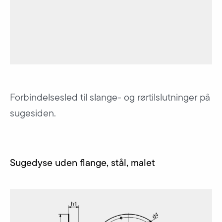
Forbindelsesled til slange- og rørtilslutninger på
sugesiden.
Sugedyse uden flange, stål, malet