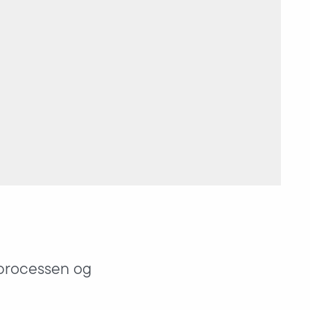
 processen og