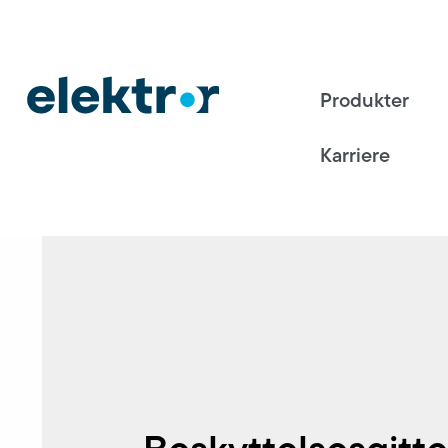
Produkter
Karriere