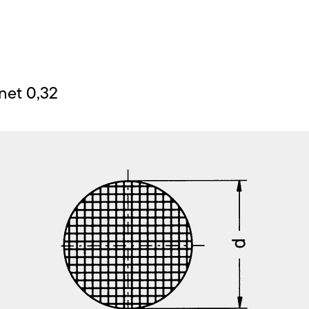
net 0,32