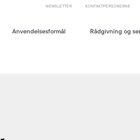
NEWSLETTER
KONTAKTPERSONERNE
Anvendelsesformål
Rådgivning og se