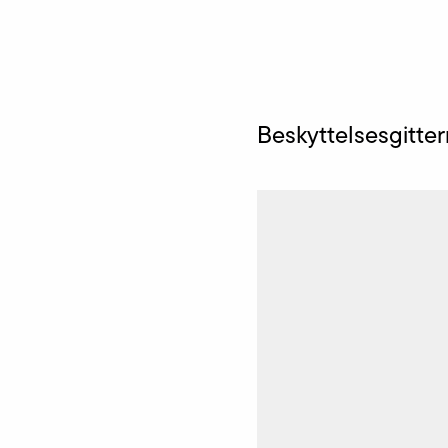
Beskyttelsesgitter