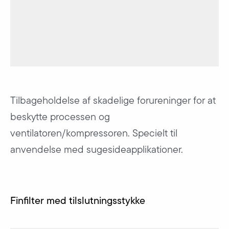
Tilbageholdelse af skadelige forureninger for at
beskytte processen og
ventilatoren/kompressoren. Specielt til
anvendelse med sugesideapplikationer.
Finfilter med tilslutningsstykke