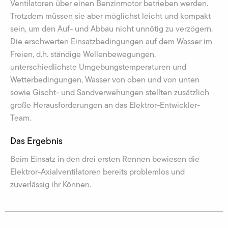
Ventilatoren über einen Benzinmotor betrieben werden.
Trotzdem müssen sie aber möglichst leicht und kompakt
sein, um den Auf- und Abbau nicht unnötig zu verzögern.
Die erschwerten Einsatzbedingungen auf dem Wasser im
Freien, d.h. ständige Wellenbewegungen,
unterschiedlichste Umgebungstemperaturen und
Wetterbedingungen, Wasser von oben und von unten
sowie Gischt- und Sandverwehungen stellten zusätzlich
große Herausforderungen an das Elektror-Entwickler-
Team.
Das Ergebnis
Beim Einsatz in den drei ersten Rennen bewiesen die
Elektror-Axialventilatoren bereits problemlos und
zuverlässig ihr Können.