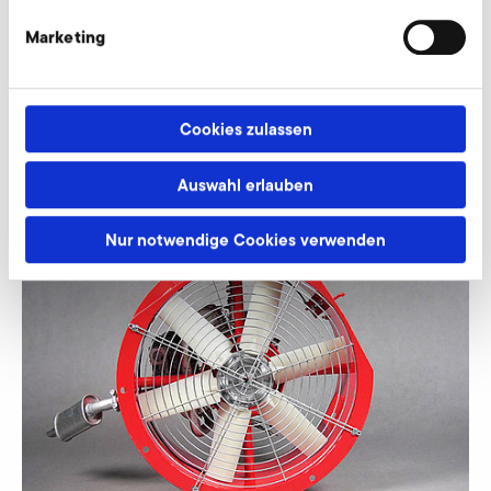
Marketing
Cookies zulassen
Auswahl erlauben
Nur notwendige Cookies verwenden