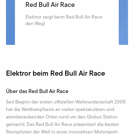
Red Bull Air Race
Elektror zeigt beim Red Bull Air Race
den Weg!
Elektror beim Red Bull Air Race
Über das Red Bull Air Race
Seit Beginn der ersten offiziellen Weltmeisterschaft 2005
hat die Wettkampfserie an vielen spektakulären und
atemberaubenden Orten rund um den Globus Station
gemacht. Das Red Bull Air Race präsentiert die besten
Rennpiloten der Welt in einer innovativen Motorsport-