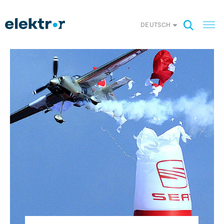
DEUTSCH