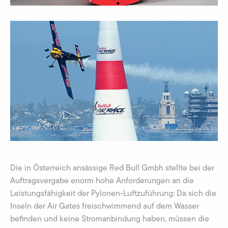
Die in Österreich ansässige Red Bull Gmbh stellte bei der
Auftragsvergabe enorm hohe Anforderungen an die
Leistungsfähigkeit der Pylonen-Luftzuführung: Da sich die
Inseln der Air Gates freischwimmend auf dem Wasser
befinden und keine Stromanbindung haben, müssen die