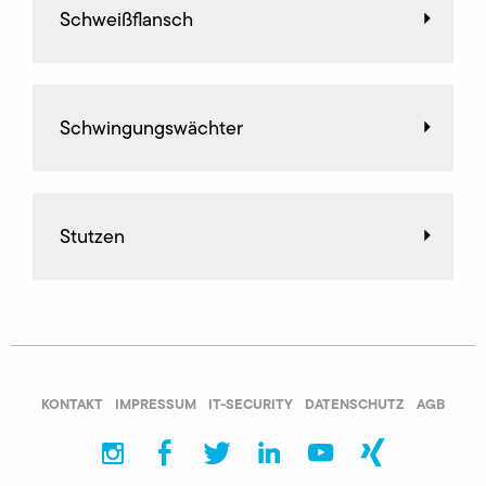
Schweißflansch
Schwingungswächter
Stutzen
KONTAKT
IMPRESSUM
IT-SECURITY
DATENSCHUTZ
AGB