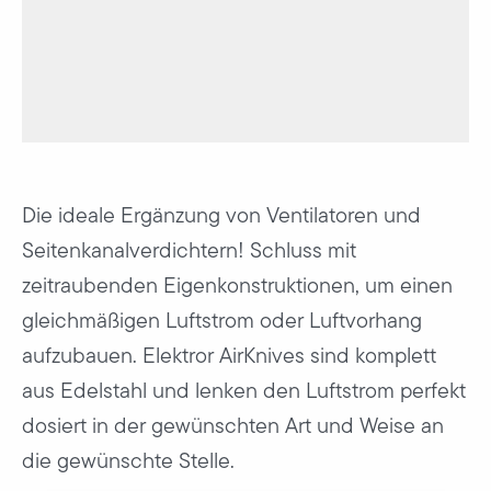
Die ideale Ergänzung von Ventilatoren und
Seitenkanalverdichtern! Schluss mit
zeitraubenden Eigenkonstruktionen, um einen
gleichmäßigen Luftstrom oder Luftvorhang
aufzubauen. Elektror AirKnives sind komplett
aus Edelstahl und lenken den Luftstrom perfekt
dosiert in der gewünschten Art und Weise an
die gewünschte Stelle.