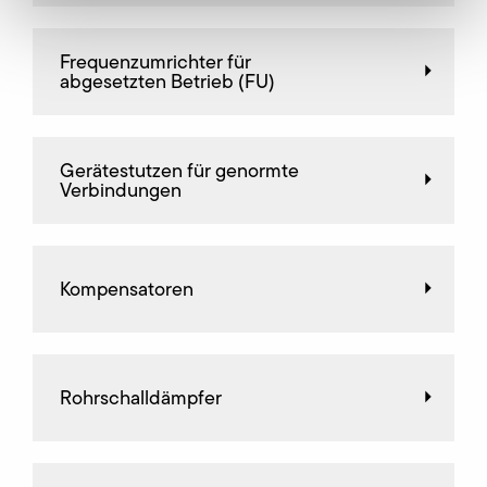
Frequenz­umrichter für
abgesetzten Betrieb (FU)
Gerätestutzen für genormte
Verbindungen
Kompensatoren
Rohrschalldämpfer