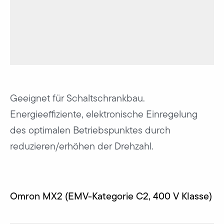
Geeignet für Schaltschrankbau.
Energieeffiziente, elektronische Einregelung
des optimalen Betriebspunktes durch
reduzieren/erhöhen der Drehzahl.
Omron MX2 (EMV-Kategorie C2, 400 V Klasse)