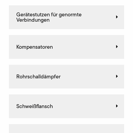
Gerätestutzen für genormte
Verbindungen
Kompensatoren
Rohrschalldämpfer
Schweißflansch