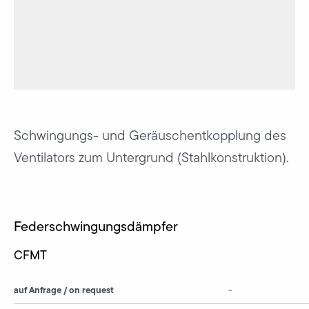
Schwingungs- und Geräuschentkopplung des
Ventilators zum Untergrund (Stahlkonstruktion).
Federschwingungsdämpfer
CFMT
auf Anfrage / on request
-