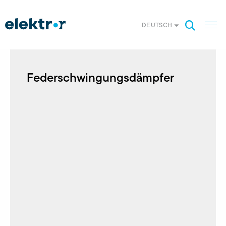
DEUTSCH
Federschwingungsdämpfer