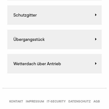
Schutzgitter
Übergangsstück
Wetterdach über Antrieb
KONTAKT
IMPRESSUM
IT-SECURITY
DATENSCHUTZ
AGB