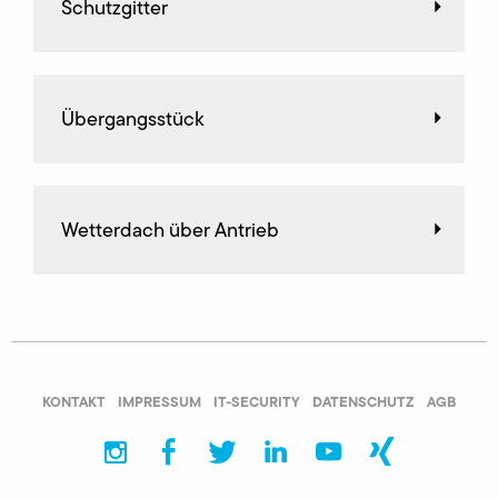
Schutzgitter
Übergangsstück
Wetterdach über Antrieb
KONTAKT
IMPRESSUM
IT-SECURITY
DATENSCHUTZ
AGB