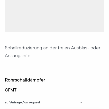
Schallreduzierung an der freien Ausblas- oder
Ansaugseite.
Rohrschalldämpfer
CFMT
auf Anfrage / on request
-