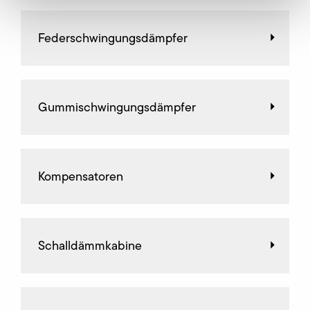
Federschwingungsdämpfer
Gummischwingungsdämpfer
Kompensatoren
Schalldämmkabine