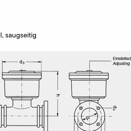
, saugseitig