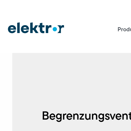
Prod
Begrenzungsvent