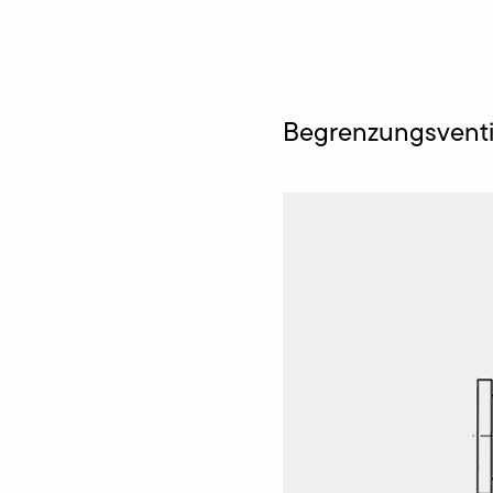
Begrenzungsventil