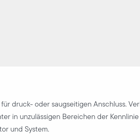
für druck- oder saugseitigen Anschluss. Ver
ter in unzulässigen Bereichen der Kennlinie
tor und System.