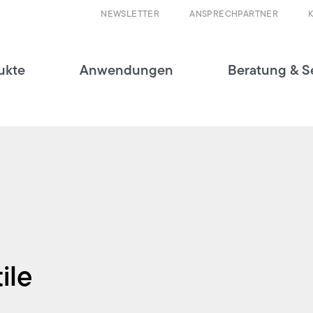
NEWSLETTER
ANSPRECHPARTNER
ukte
Anwendungen
Beratung & S
ile