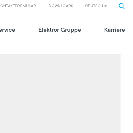
DEUTSCH
KONTAKTFORMULAR
DOWNLOADS
ervice
Elektror Gruppe
Karriere