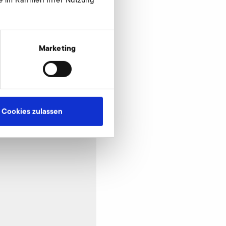
Jetzt anfragen
Marketing
Cookies zulassen