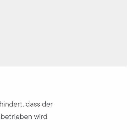
hindert, dass der
 betrieben wird