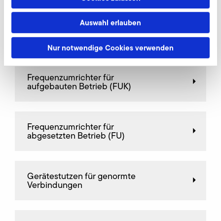
Auswahl erlauben
Feinfilter, Saugseite
Nur notwendige Cookies verwenden
Frequenz­umrichter für
aufgebauten Betrieb (FUK)
Frequenz­umrichter für
abgesetzten Betrieb (FU)
Gerätestutzen für genormte
Verbindungen