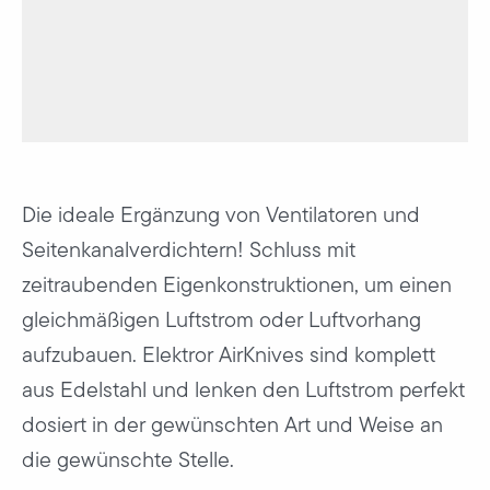
Die ideale Ergänzung von Ventilatoren und
Seitenkanalverdichtern! Schluss mit
zeitraubenden Eigenkonstruktionen, um einen
gleichmäßigen Luftstrom oder Luftvorhang
aufzubauen. Elektror AirKnives sind komplett
aus Edelstahl und lenken den Luftstrom perfekt
dosiert in der gewünschten Art und Weise an
die gewünschte Stelle.