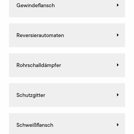
Gewindeflansch
Reversierautomaten
Rohrschalldämpfer
Schutzgitter
Schweißflansch