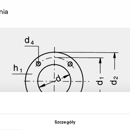
nia
Szczegóły