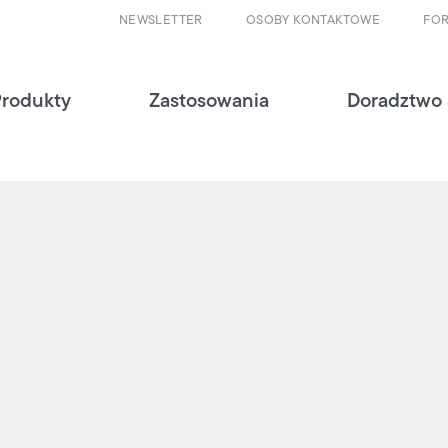
NEWSLETTER
OSOBY KONTAKTOWE
FO
Produkty
Zastosowania
Doradztwo 