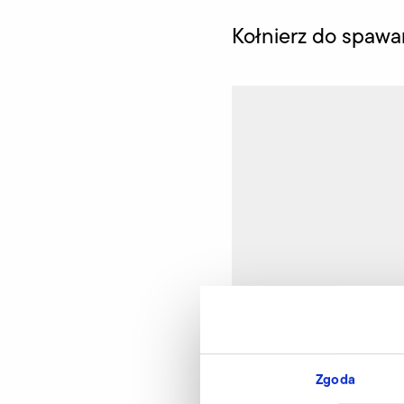
Kołnierz do spawa
Zgoda