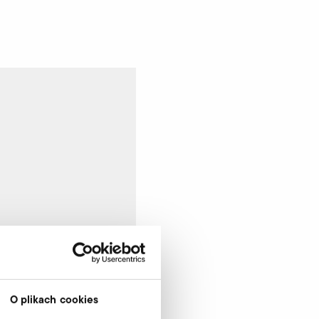
O plikach cookies