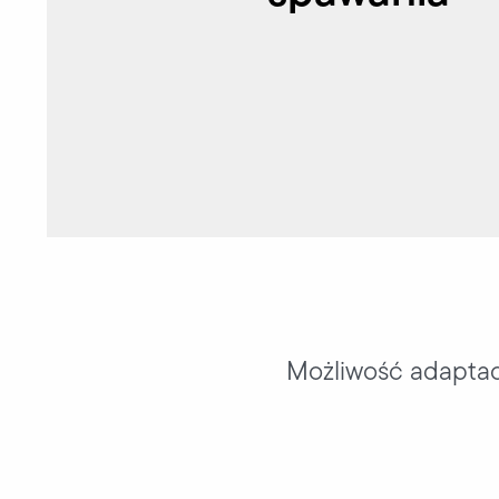
Możliwość adaptacj