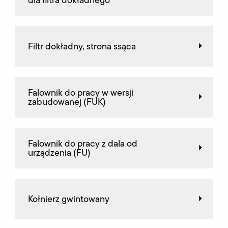
Filtr dokładny, strona ssąca
Falownik do pracy w wersji
zabudowanej (FUK)
Falownik do pracy z dala od
urządzenia (FU)
Kołnierz gwintowany