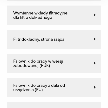
Wymienne wkłady filtracyjne
dla filtra dokładnego
Filtr dokładny, strona ssąca
Falownik do pracy w wersji
zabudowanej (FUK)
Falownik do pracy z dala od
urządzenia (FU)