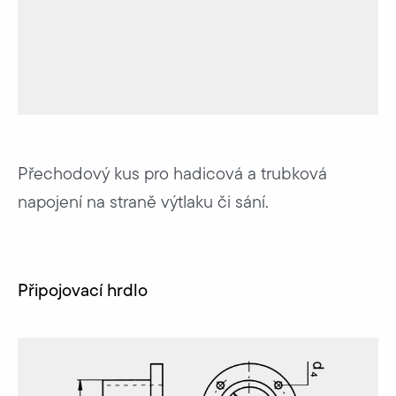
Přechodový kus pro hadicová a trubková
napojení na straně výtlaku či sání.
Připojovací hrdlo