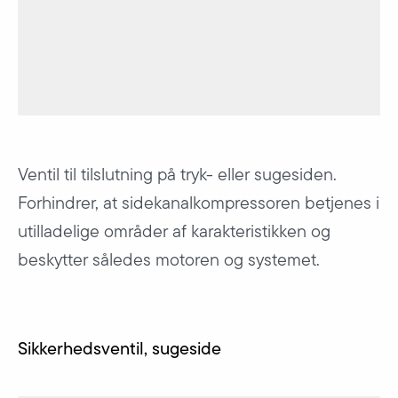
Ventil til tilslutning på tryk- eller sugesiden.
Forhindrer, at sidekanalkompressoren betjenes i
utilladelige områder af karakteristikken og
beskytter således motoren og systemet.
Sikkerhedsventil, sugeside