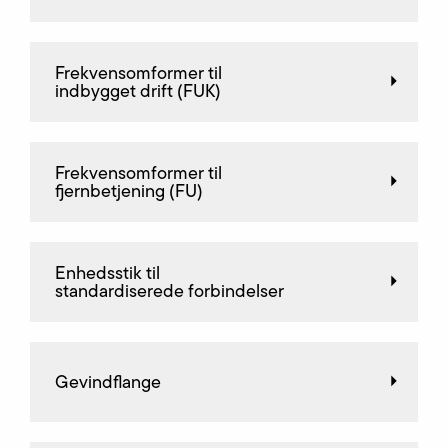
Frekvensomformer til
indbygget drift (FUK)
Frekvensomformer til
fjernbetjening (FU)
Enhedsstik til
standardiserede forbindelser
Gevindflange