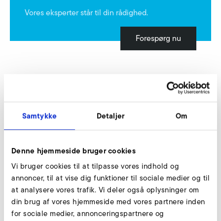
Vores eksperter står til din rådighed.
Forespørg nu
Sikkerhedsventil, trykside
Samtykke
Detaljer
Om
Denne hjemmeside bruger cookies
Vi bruger cookies til at tilpasse vores indhold og
annoncer, til at vise dig funktioner til sociale medier og til
at analysere vores trafik. Vi deler også oplysninger om
din brug af vores hjemmeside med vores partnere inden
for sociale medier, annonceringspartnere og