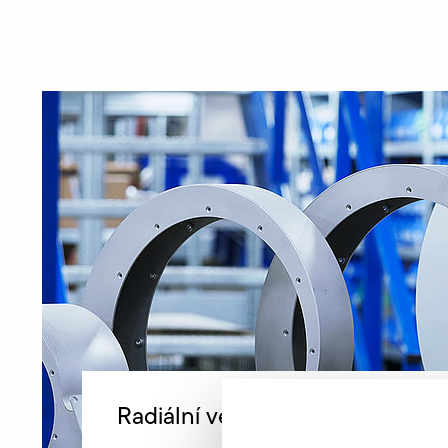
Radiální ventilátory