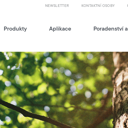
NEWSLETTER
KONTAKTNÍ OSOBY
Produkty
Aplikace
Poradenství a