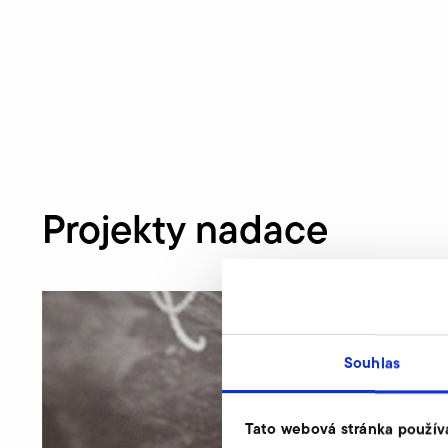
Projekty nadace
Souhlas
Tato webová stránka použív