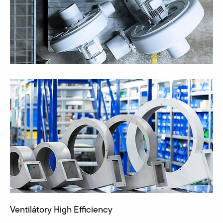
Ventilátory High Efficiency