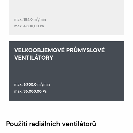
max. 184,0 m³/min
max. 4.300,00 Pa
VELKOOBJEMOVÉ PRŮMYSLOVÉ
VENTILÁTORY
max. 6.700,0 m³/min
max. 36.000,00 Pa
Použití radiálních ventilátorů