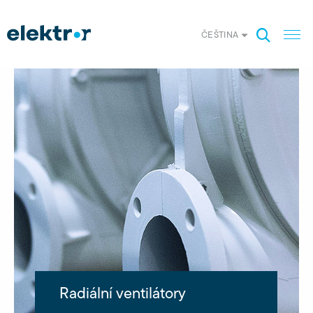
ČEŠTINA
Radiální ventilátory