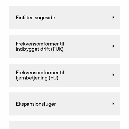
Finfilter, sugeside
Frekvensomformer til
indbygget drift (FUK)
Frekvensomformer til
fjernbetjening (FU)
Ekspansionsfuger