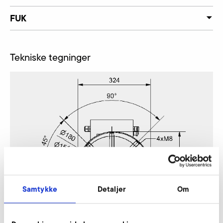
FUK
Tekniske tegninger
Samtykke
Detaljer
Om