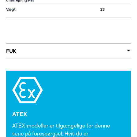
Vægt
23
FUK
ATEX
ATEX-modeller er tilgængelige for denne
serie på forespørgsel. Hvis du er