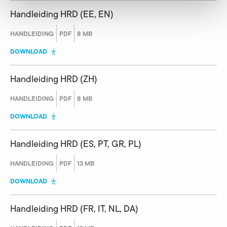
Handleiding HRD (EE, EN)
HANDLEIDING
PDF
8 MB
DOWNLOAD
Handleiding HRD (ZH)
HANDLEIDING
PDF
8 MB
DOWNLOAD
Handleiding HRD (ES, PT, GR, PL)
HANDLEIDING
PDF
13 MB
DOWNLOAD
Handleiding HRD (FR, IT, NL, DA)