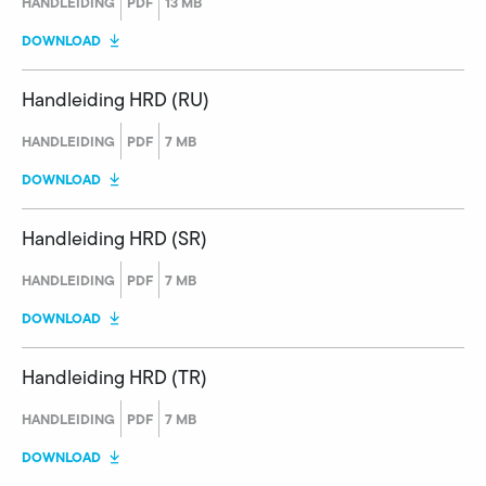
HANDLEIDING
PDF
13 MB
DOWNLOAD
Handleiding HRD (RU)
HANDLEIDING
PDF
7 MB
DOWNLOAD
Handleiding HRD (SR)
HANDLEIDING
PDF
7 MB
DOWNLOAD
Handleiding HRD (TR)
HANDLEIDING
PDF
7 MB
DOWNLOAD