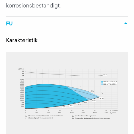
korrosionsbestandigt.
FU
Karakteristik