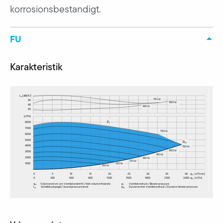
korrosionsbestandigt.
FU
Karakteristik