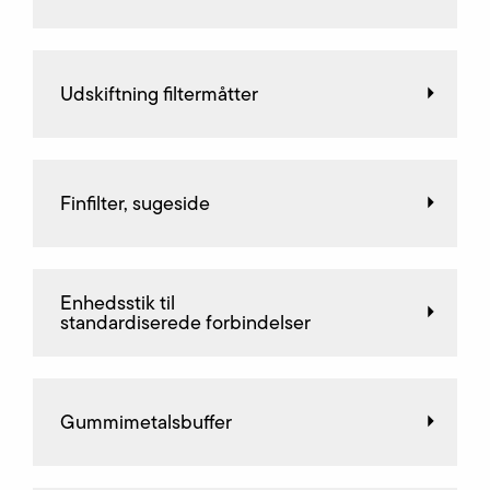
Udskiftning filtermåtter
Finfilter, sugeside
Enhedsstik til
standardiserede forbindelser
Gummimetalsbuffer