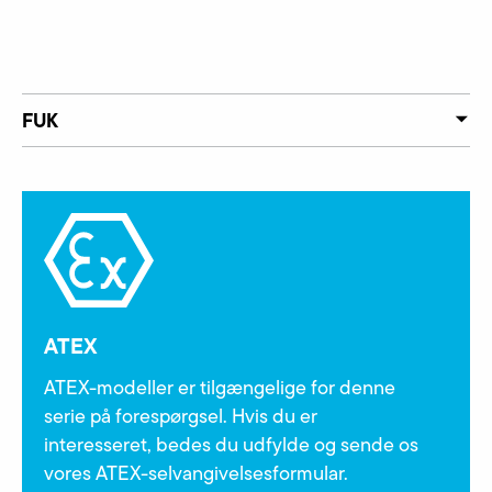
FUK
ATEX
ATEX-modeller er tilgængelige for denne
serie på forespørgsel. Hvis du er
interesseret, bedes du udfylde og sende os
vores ATEX-selvangivelsesformular.