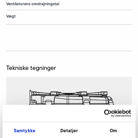
Ventilatorens omdrejningstal
Vægt
Tekniske tegninger
Samtykke
Detaljer
Om