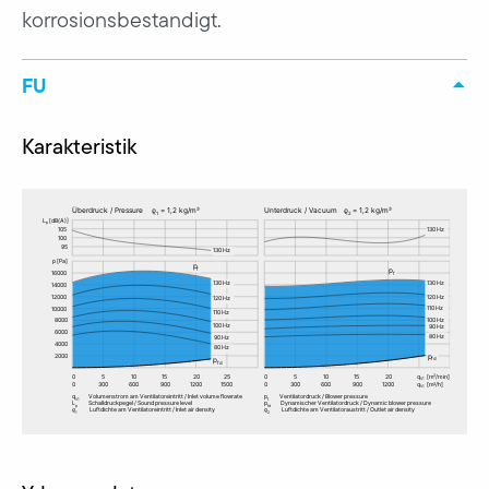
korrosionsbestandigt.
FU
Karakteristik