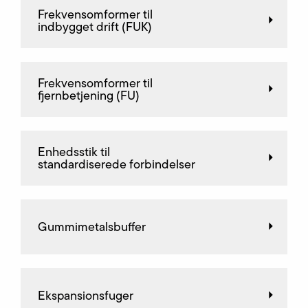
Frekvensomformer til
indbygget drift (FUK)
Frekvensomformer til
fjernbetjening (FU)
Enhedsstik til
standardiserede forbindelser
Gummimetalsbuffer
Ekspansionsfuger