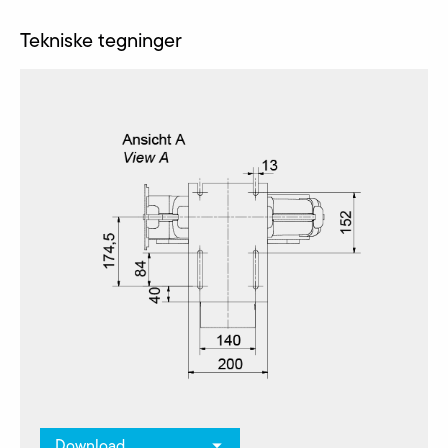
Tekniske tegninger
Download