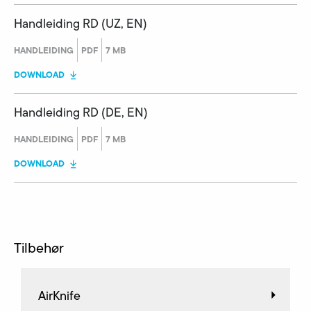
Handleiding RD (UZ, EN)
HANDLEIDING
PDF
7 MB
DOWNLOAD
Handleiding RD (DE, EN)
HANDLEIDING
PDF
7 MB
DOWNLOAD
Tilbehør
AirKnife