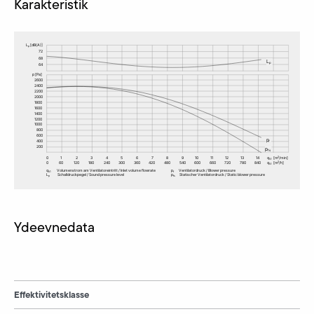
Karakteristik
Ydeevnedata
Effektivitetsklasse