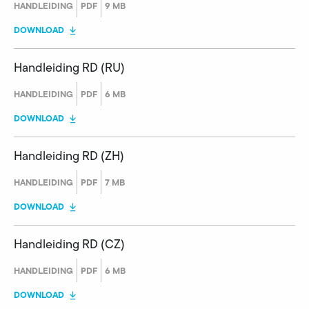
HANDLEIDING
PDF
9 MB
DOWNLOAD
Handleiding RD (RU)
HANDLEIDING
PDF
6 MB
DOWNLOAD
Handleiding RD (ZH)
HANDLEIDING
PDF
7 MB
DOWNLOAD
Handleiding RD (CZ)
HANDLEIDING
PDF
6 MB
DOWNLOAD