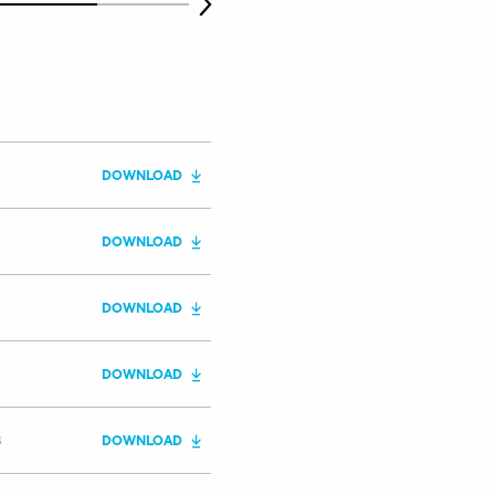
DOWNLOAD
DOWNLOAD
DOWNLOAD
DOWNLOAD
B
DOWNLOAD