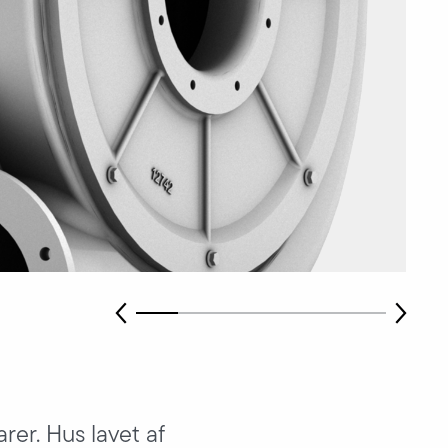
arer. Hus lavet af