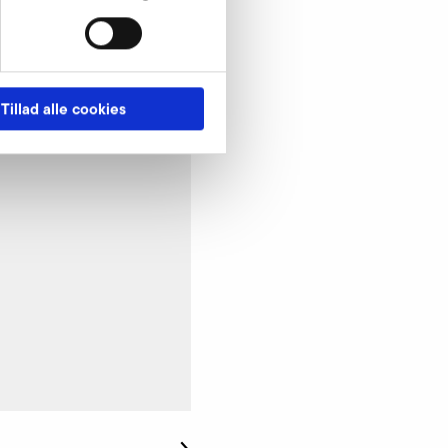
Tillad alle cookies