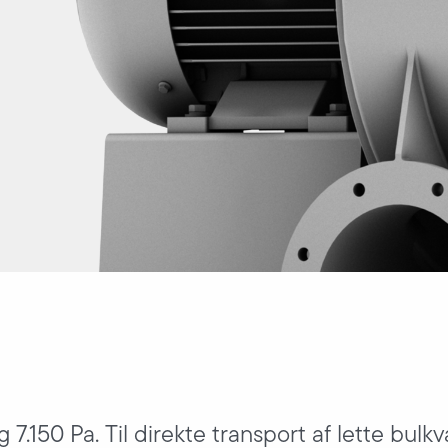
 7.150 Pa. Til direkte transport af lette bulkv