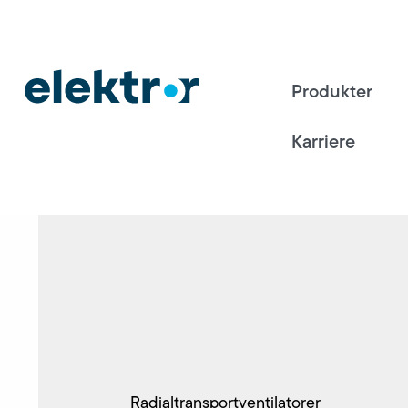
Produkter
Karriere
Radialtransportventilatorer