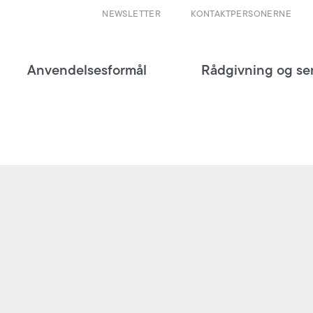
NEWSLETTER
KONTAKTPERSONERNE
Anvendelsesformål
Rådgivning og se