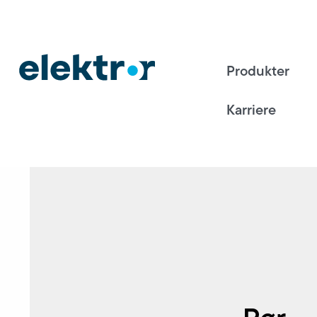
Produkter
Karriere