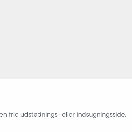
en frie udstødnings- eller indsugningsside.