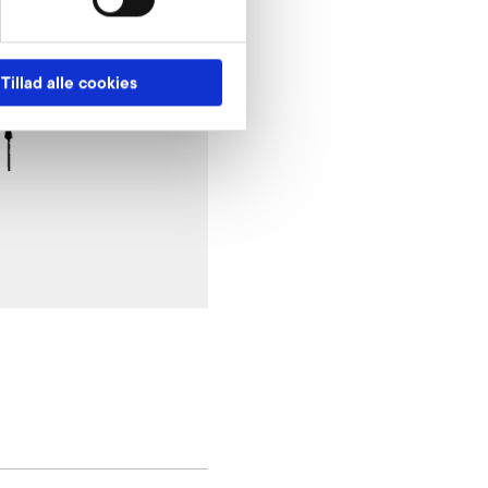
Tillad alle cookies