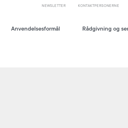
NEWSLETTER
KONTAKTPERSONERNE
Anvendelsesformål
Rådgivning og se