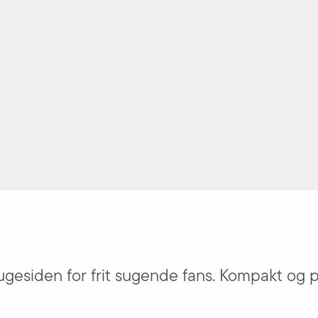
ugesiden for frit sugende fans. Kompakt og