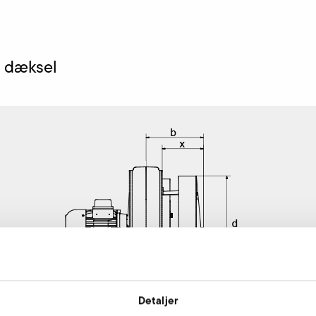
 dæksel
Detaljer