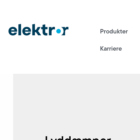
Produkter
Karriere