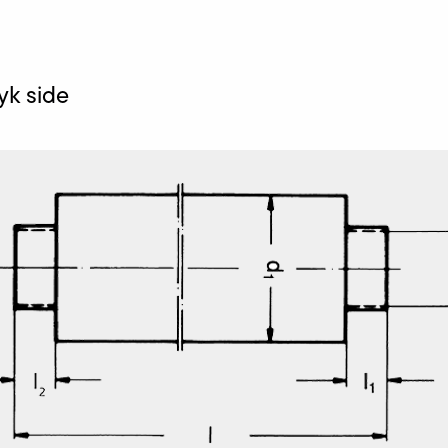
yk side