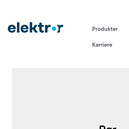
Produkter
Karriere