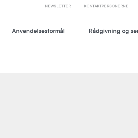
NEWSLETTER
KONTAKTPERSONERNE
Anvendelsesformål
Rådgivning og se