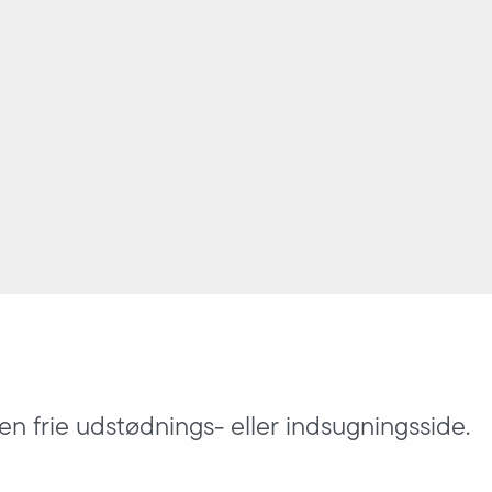
en frie udstødnings- eller indsugningsside.