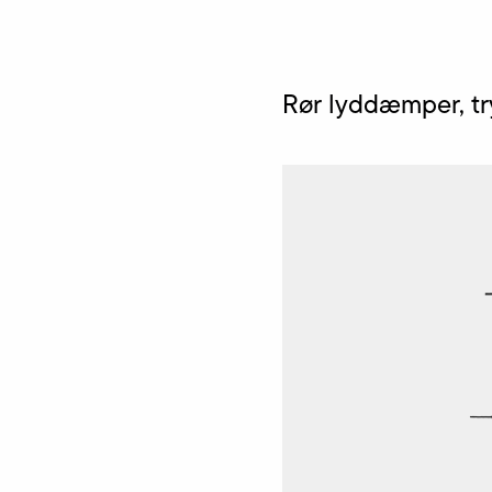
Rør lyddæmper, tr