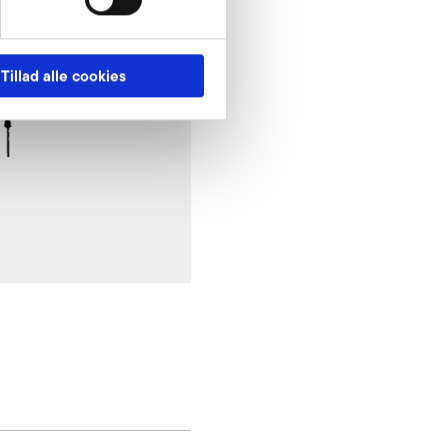
Tillad alle cookies