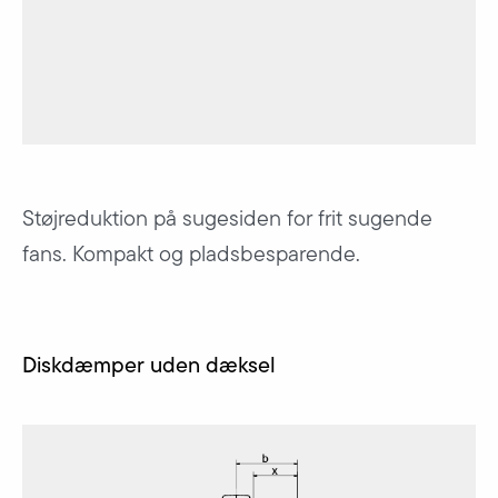
Støjreduktion på sugesiden for frit sugende
fans. Kompakt og pladsbesparende.
Diskdæmper uden dæksel