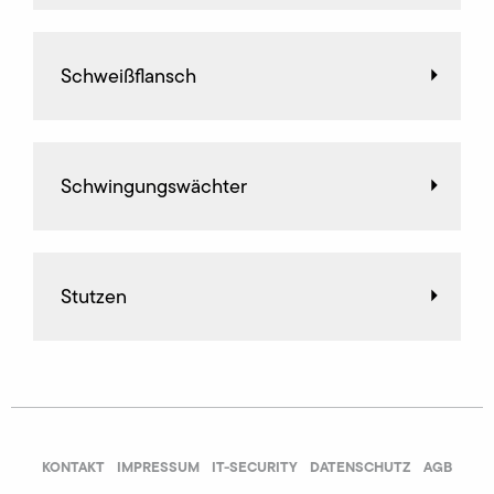
Schweißflansch
Schwingungswächter
Stutzen
KONTAKT
IMPRESSUM
IT-SECURITY
DATENSCHUTZ
AGB