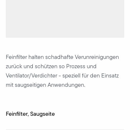
Feinfilter halten schadhafte Verunreinigungen
zurück und schützen so Prozess und
Ventilator/Verdichter - speziell für den Einsatz
mit saugseitigen Anwendungen.
Feinfilter, Saugseite