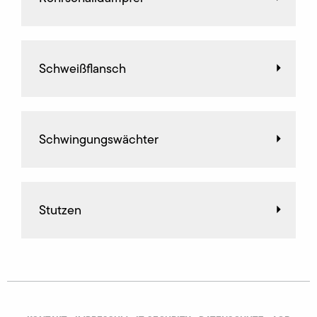
Schweißflansch
Schwingungswächter
Stutzen