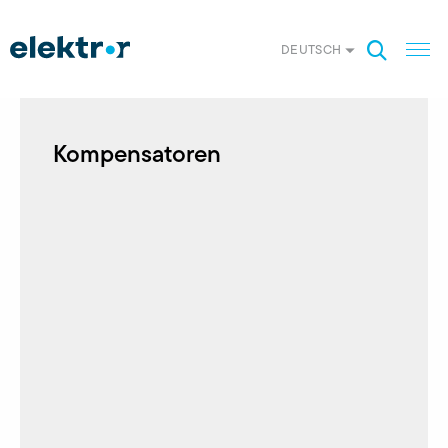
DEUTSCH
Kompensatoren