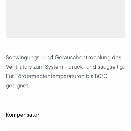
Schwingungs- und Geräuschentkopplung des
Ventilators zum System - druck- und saugseitig.
Für Fördermedientemperaturen bis 80°C
geeignet.
Kompensator