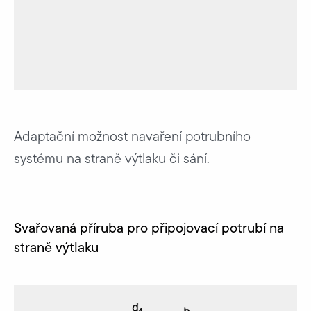
Adaptační možnost navaření potrubního
systému na straně výtlaku či sání.
Svařovaná příruba pro připojovací potrubí na
straně výtlaku