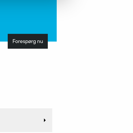
Forespørg nu