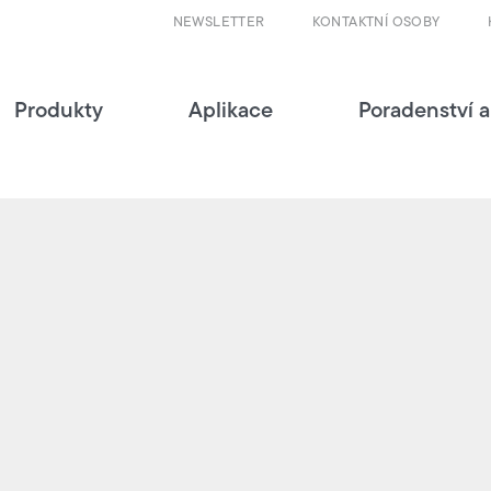
NEWSLETTER
KONTAKTNÍ OSOBY
Produkty
Aplikace
Poradenství a