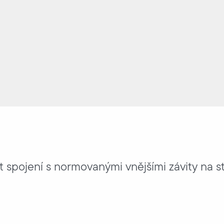
spojení s normovanými vnějšími závity na st