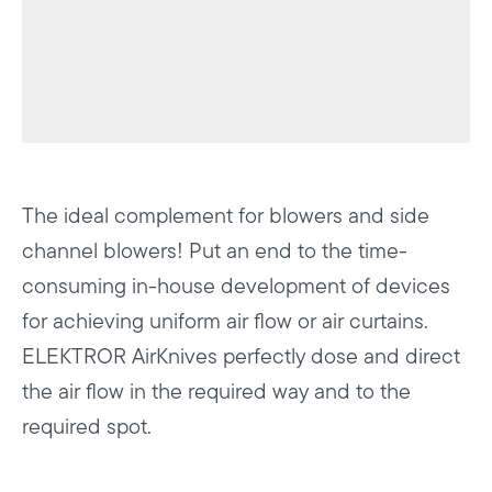
The ideal complement for blowers and side
channel blowers! Put an end to the time-
consuming in-house development of devices
for achieving uniform air flow or air curtains.
ELEKTROR AirKnives perfectly dose and direct
the air flow in the required way and to the
required spot.