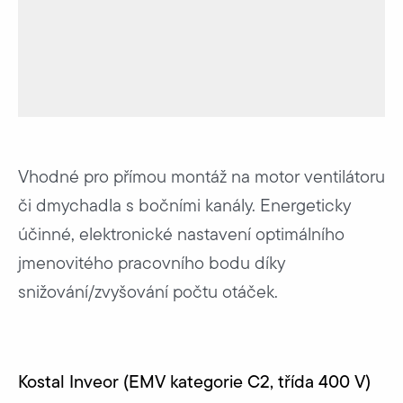
Vhodné pro přímou montáž na motor ventilátoru
či dmychadla s bočními kanály. Energeticky
účinné, elektronické nastavení optimálního
jmenovitého pracovního bodu díky
snižování/zvyšování počtu otáček.
Kostal Inveor (EMV kategorie C2, třída 400 V)