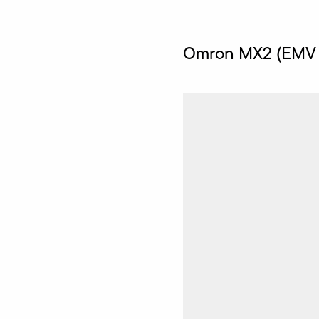
Omron MX2 (EMV k