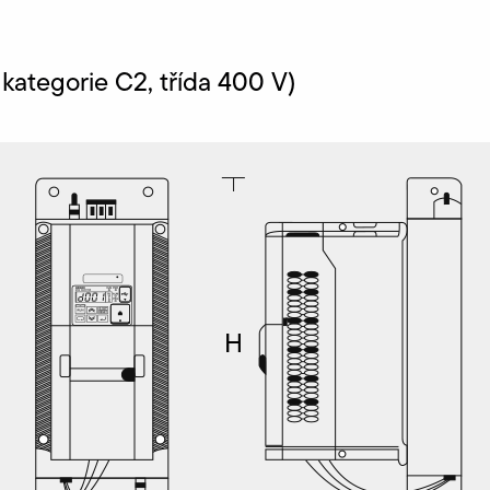
ategorie C2, třída 400 V)