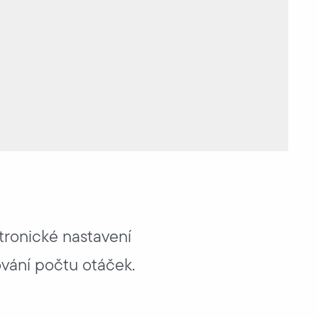
tronické nastavení
vání počtu otáček.