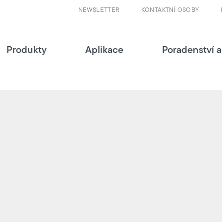
NEWSLETTER
KONTAKTNÍ OSOBY
Produkty
Aplikace
Poradenství a