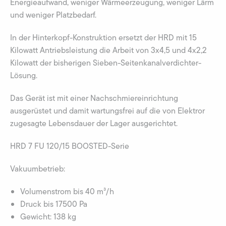
Energieaufwand, weniger Wärmeerzeugung, weniger Lärm
und weniger Platzbedarf.
In der Hinterkopf-Konstruktion ersetzt der HRD mit 15
Kilowatt Antriebsleistung die Arbeit von 3x4,5 und 4x2,2
Kilowatt der bisherigen Sieben-Seitenkanalverdichter-
Lösung.
Das Gerät ist mit einer Nachschmiereinrichtung
ausgerüstet und damit wartungsfrei auf die von Elektror
zugesagte Lebensdauer der Lager ausgerichtet.
HRD 7 FU 120/15 BOOSTED-Serie
Vakuumbetrieb:
Volumenstrom bis 40 m³/h
Druck bis 17500 Pa
Gewicht: 138 kg