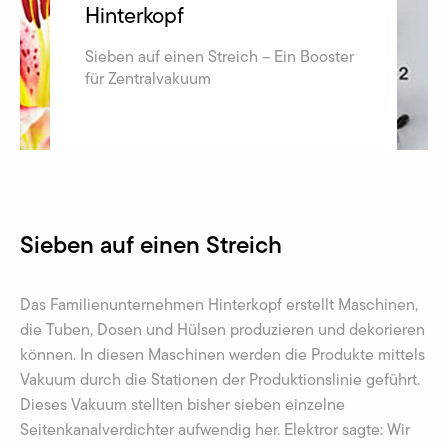
Hinterkopf
Sieben auf einen Streich – Ein Booster
für Zentralvakuum
Sieben auf einen Streich
Das Familienunternehmen Hinterkopf erstellt Maschinen,
die Tuben, Dosen und Hülsen produzieren und dekorieren
können. In diesen Maschinen werden die Produkte mittels
Vakuum durch die Stationen der Produktionslinie geführt.
Dieses Vakuum stellten bisher sieben einzelne
Seitenkanalverdichter aufwendig her. Elektror sagte: Wir