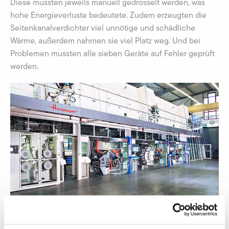
Diese mussten jeweils manuell gedrosselt werden, was
hohe Energieverluste bedeutete. Zudem erzeugten die
Seitenkanalverdichter viel unnötige und schädliche
Wärme, außerdem nahmen sie viel Platz weg. Und bei
Problemen mussten alle sieben Geräte auf Fehler geprüft
werden.