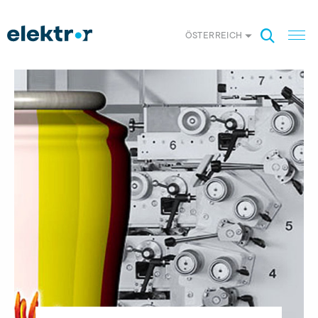
ÖSTERREICH