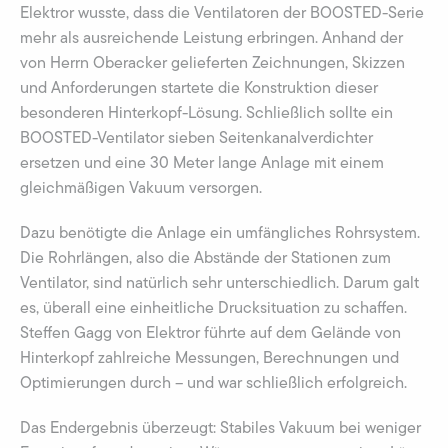
Elektror wusste, dass die Ventilatoren der BOOSTED-Serie
mehr als ausreichende Leistung erbringen. Anhand der
von Herrn Oberacker gelieferten Zeichnungen, Skizzen
und Anforderungen startete die Konstruktion dieser
besonderen Hinterkopf-Lösung. Schließlich sollte ein
BOOSTED-Ventilator sieben Seitenkanalverdichter
ersetzen und eine 30 Meter lange Anlage mit einem
gleichmäßigen Vakuum versorgen.
Dazu benötigte die Anlage ein umfängliches Rohrsystem.
Die Rohrlängen, also die Abstände der Stationen zum
Ventilator, sind natürlich sehr unterschiedlich. Darum galt
es, überall eine einheitliche Drucksituation zu schaffen.
Steffen Gagg von Elektror führte auf dem Gelände von
Hinterkopf zahlreiche Messungen, Berechnungen und
Optimierungen durch – und war schließlich erfolgreich.
Das Endergebnis überzeugt: Stabiles Vakuum bei weniger