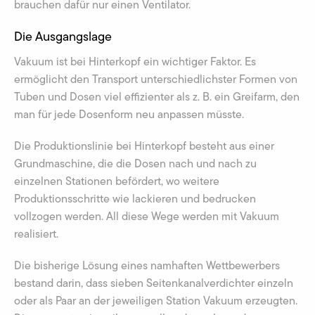
brauchen dafür nur einen Ventilator.
Die Ausgangslage
Vakuum ist bei Hinterkopf ein wichtiger Faktor. Es
ermöglicht den Transport unterschiedlichster Formen von
Tuben und Dosen viel effizienter als z. B. ein Greifarm, den
man für jede Dosenform neu anpassen müsste.
Die Produktionslinie bei Hinterkopf besteht aus einer
Grundmaschine, die die Dosen nach und nach zu
einzelnen Stationen befördert, wo weitere
Produktionsschritte wie lackieren und bedrucken
vollzogen werden. All diese Wege werden mit Vakuum
realisiert.
Die bisherige Lösung eines namhaften Wettbewerbers
bestand darin, dass sieben Seitenkanalverdichter einzeln
oder als Paar an der jeweiligen Station Vakuum erzeugten.